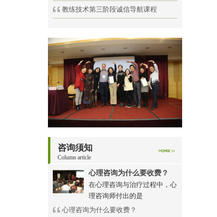
教练技术第三阶段诚信导航课程
咨询须知
Column article
心理咨询为什么要收费？
在心理咨询与治疗过程中，心
理咨询师付出的是
心理咨询为什么要收费？