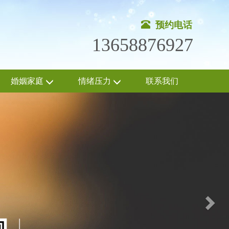
预约电话
13658876927
婚姻家庭
情绪压力
联系我们
Nex