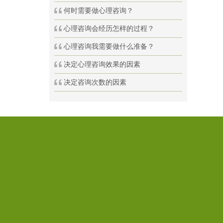
何时需要做心理咨询？
心理咨询会经历怎样的过程？
心理咨询我需要做什么准备？
决定心理咨询效果的因素
决定咨询次数的因素