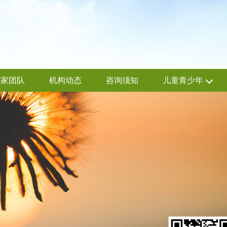
专家团队
机构动态
咨询须知
儿童青少年