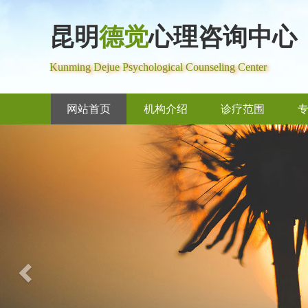
昆明
德觉
心理咨询中心
Kunming Dejue Psychological Counseling Center
网站首页
机构介绍
诊疗范围
Previous