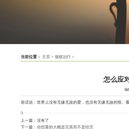
当前位置：
主页
>
催眠治疗
>
怎么应
编
俗话说：世界上没有无缘无故的爱，也没有无缘无故的恨。看似
上一篇：没有了
下一篇：
你想要的大概是完美而不是经历